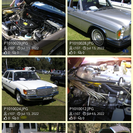
P1010029.JPG
P1010028.JPG
c107
Jul 13, 2022
c107
Jul 13, 2022
0
0
0
0
P1010024.JPG
P1010012.JPG
c107
Jul 13, 2022
c107
Jul 13, 2022
0
0
0
0