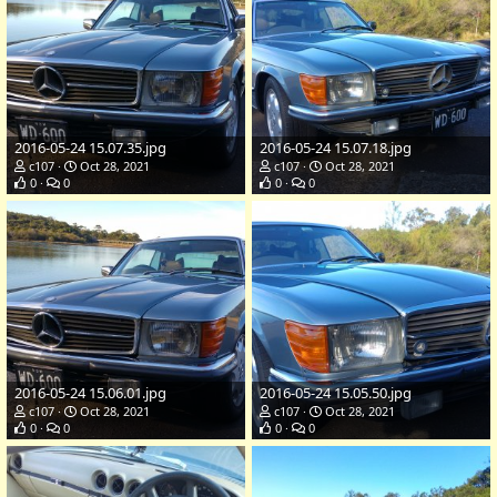
2016-05-24 15.07.35.jpg
2016-05-24 15.07.18.jpg
c107
Oct 28, 2021
c107
Oct 28, 2021
0
0
0
0
2016-05-24 15.06.01.jpg
2016-05-24 15.05.50.jpg
c107
Oct 28, 2021
c107
Oct 28, 2021
0
0
0
0