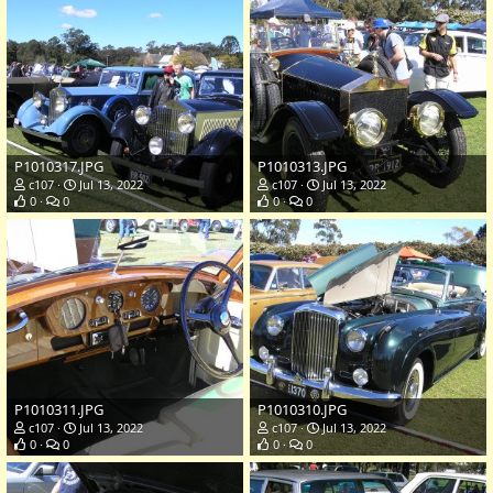
P1010317.JPG
P1010313.JPG
c107
Jul 13, 2022
c107
Jul 13, 2022
0
0
0
0
P1010311.JPG
P1010310.JPG
c107
Jul 13, 2022
c107
Jul 13, 2022
0
0
0
0