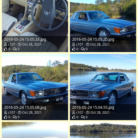
2016-05-24 15.05.33.jpg
2016-05-24 15.05.20.jpg
c107
Oct 28, 2021
c107
Oct 28, 2021
0
0
0
0
2016-05-24 15.05.08.jpg
2016-05-24 15.04.55.jpg
c107
Oct 28, 2021
c107
Oct 28, 2021
0
0
0
0